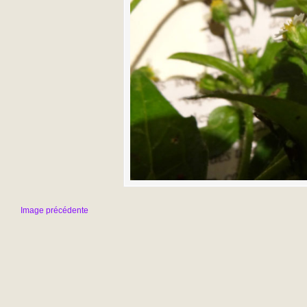
Image précédente